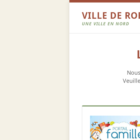
VILLE DE R
UNE VILLE EN NORD
Nous
Veuill