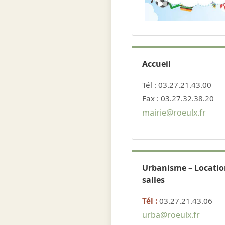
Accueil
Tél : 03.27.21.43.00
Fax : 03.27.32.38.20
mairie@roeulx.fr
Urbanisme – Locatio
salles
Tél :
03.27.21.43.06
urba@roeulx.fr