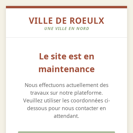
VILLE DE ROEULX
UNE VILLE EN NORD
Le site est en
maintenance
Nous effectuons actuellement des
travaux sur notre plateforme.
Veuillez utiliser les coordonnées ci-
dessous pour nous contacter en
attendant.