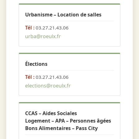
Urbanisme – Location de salles
Tél :
03.27.21.43.06
urba@roeulx.fr
Élections
Tél :
03.27.21.43.06
elections@roeulx.fr
CCAS – Aides Sociales
Logement – APA – Personnes âgées
Bons Alimentaires – Pass City