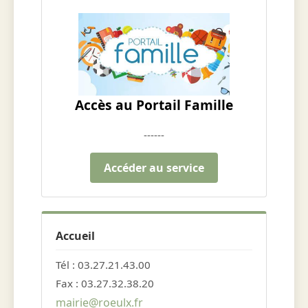
Accès au Portail Famille
------
Accéder au service
Accueil
Tél : 03.27.21.43.00
Fax : 03.27.32.38.20
mairie@roeulx.fr