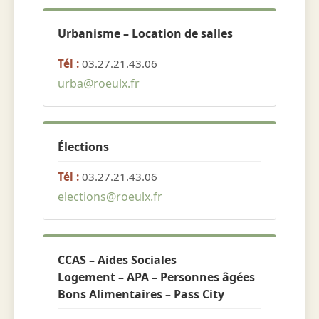
Urbanisme – Location de salles
Tél :
03.27.21.43.06
urba@roeulx.fr
Élections
Tél :
03.27.21.43.06
elections@roeulx.fr
CCAS – Aides Sociales
Logement – APA – Personnes âgées
Bons Alimentaires – Pass City