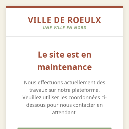
VILLE DE ROEULX
UNE VILLE EN NORD
Le site est en
maintenance
Nous effectuons actuellement des
travaux sur notre plateforme.
Veuillez utiliser les coordonnées ci-
dessous pour nous contacter en
attendant.