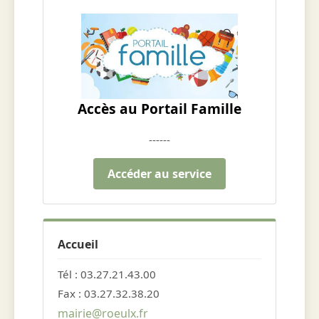
Accès au Portail Famille
------
Accéder au service
Accueil
Tél : 03.27.21.43.00
Fax : 03.27.32.38.20
mairie@roeulx.fr