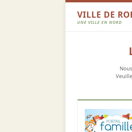
VILLE DE R
UNE VILLE EN NORD
Nous
Veuill