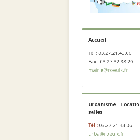
Accueil
Tél : 03.27.21.43.00
Fax : 03.27.32.38.20
mairie@roeulx.fr
Urbanisme – Locatio
salles
Tél :
03.27.21.43.06
urba@roeulx.fr