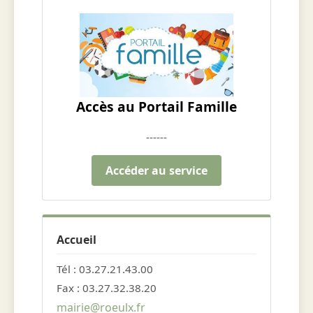
Accès au Portail Famille
------
Accéder au service
Accueil
Tél : 03.27.21.43.00
Fax : 03.27.32.38.20
mairie@roeulx.fr