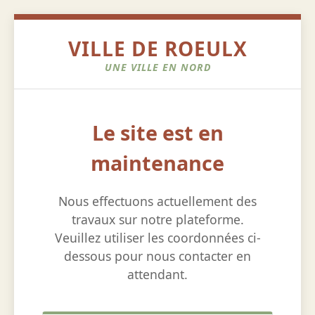
VILLE DE ROEULX
UNE VILLE EN NORD
Le site est en
maintenance
Nous effectuons actuellement des
travaux sur notre plateforme.
Veuillez utiliser les coordonnées ci-
dessous pour nous contacter en
attendant.