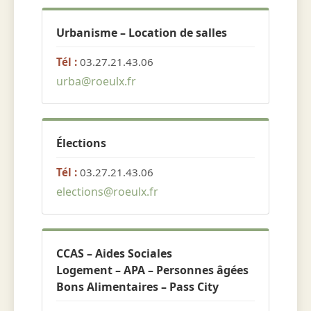
Urbanisme – Location de salles
Tél :
03.27.21.43.06
urba@roeulx.fr
Élections
Tél :
03.27.21.43.06
elections@roeulx.fr
CCAS – Aides Sociales
Logement – APA – Personnes âgées
Bons Alimentaires – Pass City