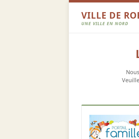
VILLE DE R
UNE VILLE EN NORD
Nous
Veuill