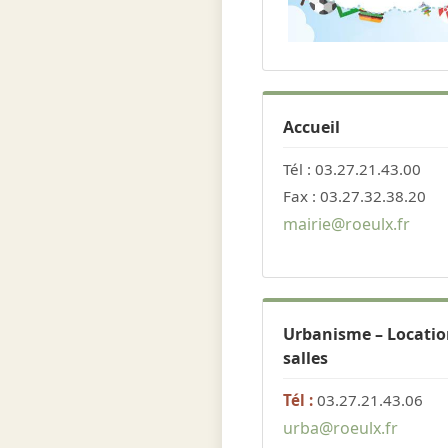
Accueil
Tél : 03.27.21.43.00
Fax : 03.27.32.38.20
mairie@roeulx.fr
Urbanisme – Locatio
salles
Tél :
03.27.21.43.06
urba@roeulx.fr