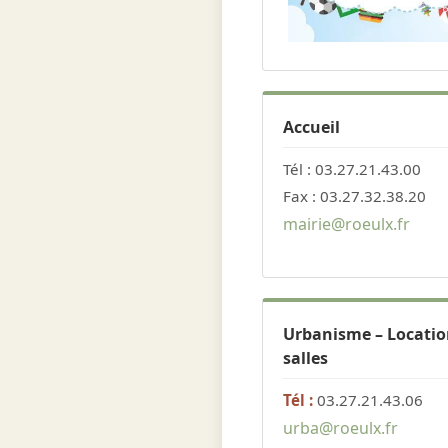
Accueil
Tél : 03.27.21.43.00
Fax : 03.27.32.38.20
mairie@roeulx.fr
Urbanisme – Locatio
salles
Tél :
03.27.21.43.06
urba@roeulx.fr