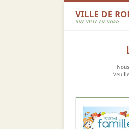
VILLE DE R
UNE VILLE EN NORD
Nous
Veuill