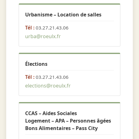
Urbanisme – Location de salles
Tél :
03.27.21.43.06
urba@roeulx.fr
Élections
Tél :
03.27.21.43.06
elections@roeulx.fr
CCAS – Aides Sociales
Logement – APA – Personnes âgées
Bons Alimentaires – Pass City