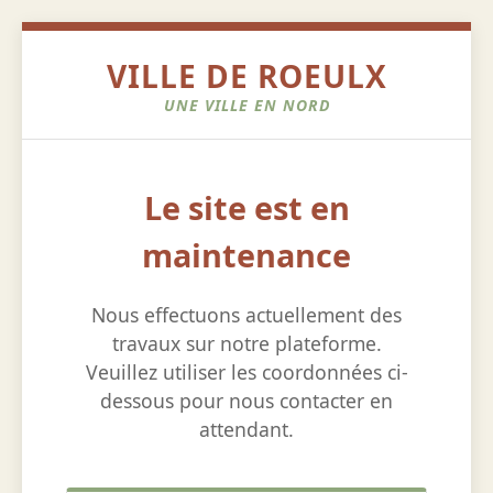
VILLE DE ROEULX
UNE VILLE EN NORD
Le site est en
maintenance
Nous effectuons actuellement des
travaux sur notre plateforme.
Veuillez utiliser les coordonnées ci-
dessous pour nous contacter en
attendant.