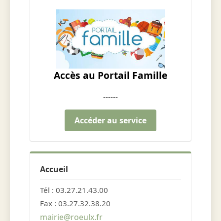
Accès au Portail Famille
------
Accéder au service
Accueil
Tél : 03.27.21.43.00
Fax : 03.27.32.38.20
mairie@roeulx.fr