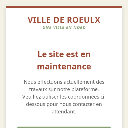
VILLE DE ROEULX
UNE VILLE EN NORD
Le site est en
maintenance
Nous effectuons actuellement des
travaux sur notre plateforme.
Veuillez utiliser les coordonnées ci-
dessous pour nous contacter en
attendant.