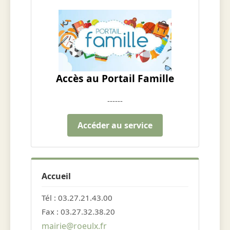
Accès au Portail Famille
------
Accéder au service
Accueil
Tél : 03.27.21.43.00
Fax : 03.27.32.38.20
mairie@roeulx.fr