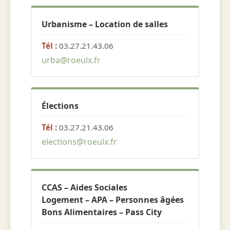
Urbanisme – Location de salles
Tél :
03.27.21.43.06
urba@roeulx.fr
Élections
Tél :
03.27.21.43.06
elections@roeulx.fr
CCAS – Aides Sociales
Logement – APA – Personnes âgées
Bons Alimentaires – Pass City