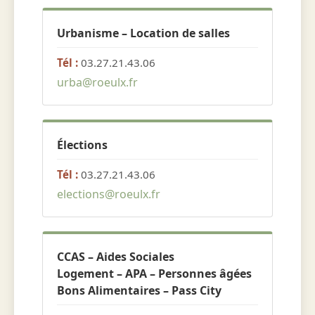
Urbanisme – Location de salles
Tél :
03.27.21.43.06
urba@roeulx.fr
Élections
Tél :
03.27.21.43.06
elections@roeulx.fr
CCAS – Aides Sociales
Logement – APA – Personnes âgées
Bons Alimentaires – Pass City