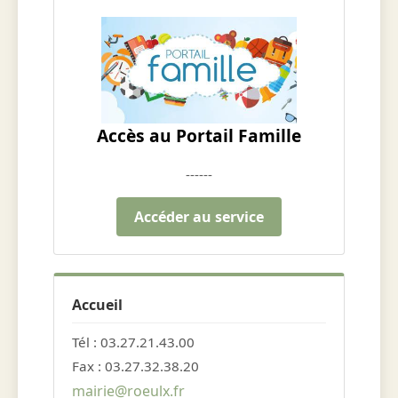
Accès au Portail Famille
------
Accéder au service
Accueil
Tél : 03.27.21.43.00
Fax : 03.27.32.38.20
mairie@roeulx.fr