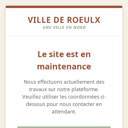
VILLE DE ROEULX
UNE VILLE EN NORD
Le site est en
maintenance
Nous effectuons actuellement des
travaux sur notre plateforme.
Veuillez utiliser les coordonnées ci-
dessous pour nous contacter en
attendant.