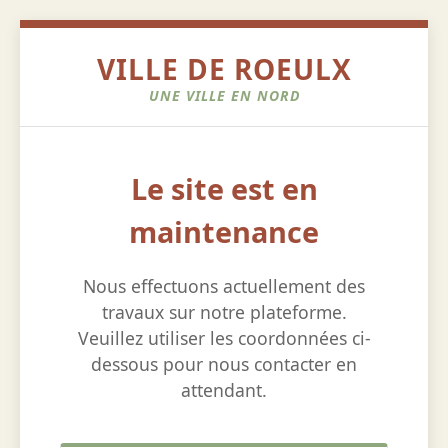
VILLE DE ROEULX
UNE VILLE EN NORD
Le site est en
maintenance
Nous effectuons actuellement des
travaux sur notre plateforme.
Veuillez utiliser les coordonnées ci-
dessous pour nous contacter en
attendant.