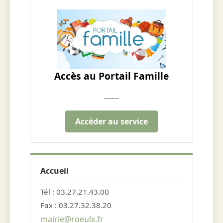
Accès au Portail Famille
------
Accéder au service
Accueil
Tél : 03.27.21.43.00
Fax : 03.27.32.38.20
mairie@roeulx.fr