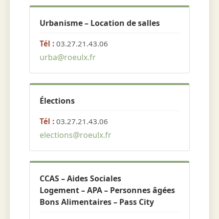
Urbanisme – Location de salles
Tél :
03.27.21.43.06
urba@roeulx.fr
Élections
Tél :
03.27.21.43.06
elections@roeulx.fr
CCAS – Aides Sociales
Logement – APA – Personnes âgées
Bons Alimentaires – Pass City